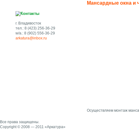
Мансардные окна и 
г. Владивосток
тел.: 8 (423) 256-36-29
w/a.: 8 (902) 556-36-29
arkatura@inbox.ru
Осуществляем монтаж мансар
Все права защищены.
Copyright © 2008 — 2011 «Аркатура»