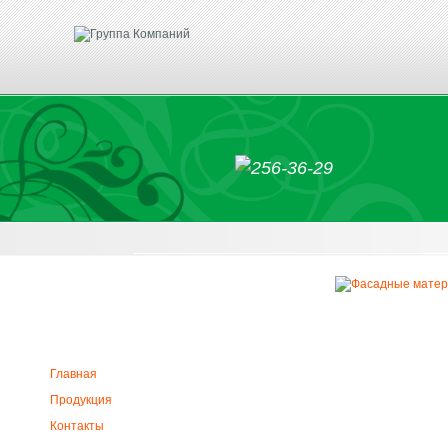
Главная
Продукция
Контакты