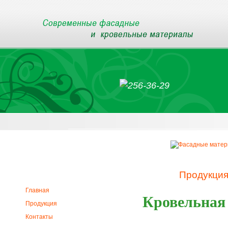
Продукци
Главная
Кровельная
Продукция
Контакты