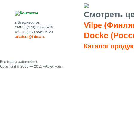
Смотреть ц
г. Владивосток
Vilpe (Финля
тел.: 8 (423) 256-36-29
w/a.: 8 (902) 556-36-29
Docke (Росс
arkatura@inbox.ru
Каталог продук
Все права защищены.
Copyright © 2008 — 2011 «Аркатура»